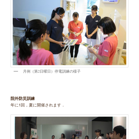
月例（第2日曜日）停電訓練の様子
院外防災訓練
年に1回，夏に開催されます．