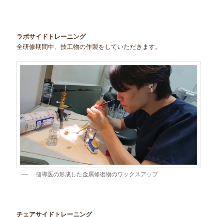
ラボサイドトレーニング
全研修期間中、技工物の作製をしていただきます。
指導医の形成した金属修復物のワックスアップ
チェアサイドトレーニング