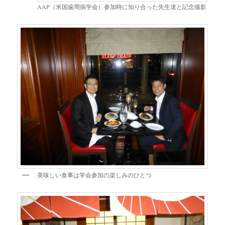
AAP（米国歯周病学会）参加時に知り合った先生達と記念撮影
美味しい食事は学会参加の楽しみのひとつ