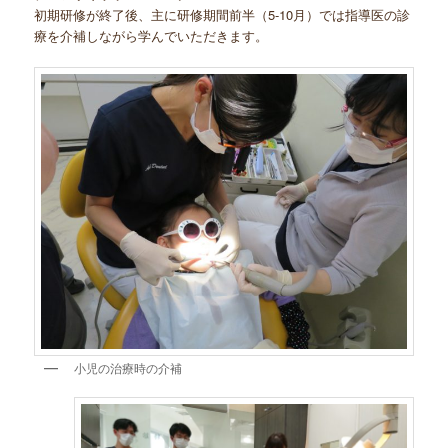
初期研修が終了後、主に研修期間前半（5-10月）では指導医の診
療を介補しながら学んでいただきます。
小児の治療時の介補