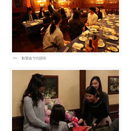
歓迎会での訓示