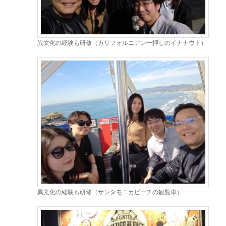
異文化の経験も研修（カリフォルニアン一押しのイナナウト）
異文化の経験も研修（サンタモニカビーチの観覧車）