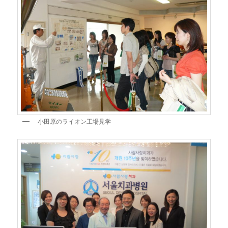
小田原のライオン工場見学