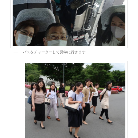
バスをチャーターして見学に行きます