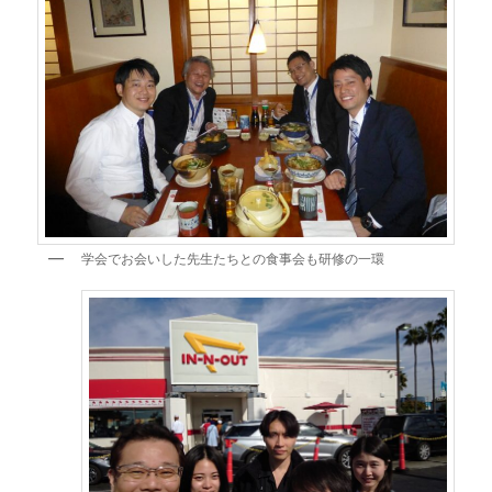
学会でお会いした先生たちとの食事会も研修の一環