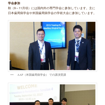
学会参加
秋（9～11月頃）には国内外の専門学会に参加しています。主に
日本歯周病学会や米国歯周病学会の学術大会に参加しています。
AAP（米国歯周病学会） での講演受講